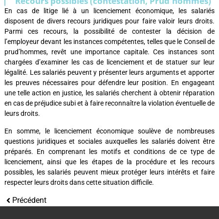
Recours possibles (contestation, Prud'hommes)
En cas de litige lié à un licenciement économique, les salariés
disposent de divers recours juridiques pour faire valoir leurs droits.
Parmi ces recours, la possibilité de contester la décision de
l’employeur devant les instances compétentes, telles que le Conseil de
prud’hommes, revêt une importance capitale. Ces instances sont
chargées d’examiner les cas de licenciement et de statuer sur leur
légalité. Les salariés peuvent y présenter leurs arguments et apporter
les preuves nécessaires pour défendre leur position. En engageant
une telle action en justice, les salariés cherchent à obtenir réparation
en cas de préjudice subi et à faire reconnaître la violation éventuelle de
leurs droits.
En somme, le licenciement économique soulève de nombreuses
questions juridiques et sociales auxquelles les salariés doivent être
préparés. En comprenant les motifs et conditions de ce type de
licenciement, ainsi que les étapes de la procédure et les recours
possibles, les salariés peuvent mieux protéger leurs intérêts et faire
respecter leurs droits dans cette situation difficile.
Précédent