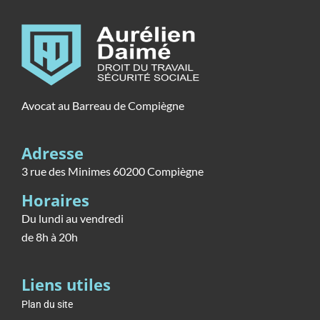
Avocat au Barreau de Compiègne
Adresse
3 rue des Minimes 60200 Compiègne
Horaires
Du lundi au vendredi
de 8h à 20h
Liens utiles
Plan du site