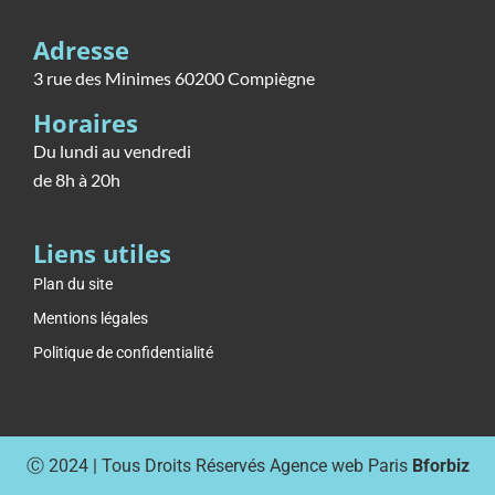
Adresse
3 rue des Minimes 60200 Compiègne
Horaires
Du lundi au vendredi
de 8h à 20h
Liens utiles
Plan du site
Mentions légales
Politique de confidentialité
Ⓒ 2024 | Tous Droits Réservés
Agence web Paris
Bforbiz