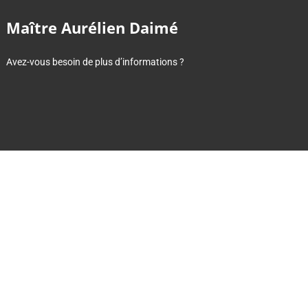
Maître Aurélien Daimé
Avez-vous besoin de plus d’informations ?