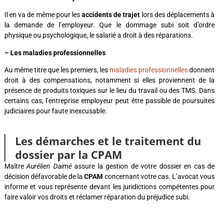
Il en va de même pour les
accidents de trajet
lors des déplacements à
la demande de l’employeur. Que le dommage subi soit d’ordre
physique ou psychologique, le salarié a droit à des réparations.
– Les maladies professionnelles
Au même titre que les premiers, les
maladies professionnelles
donnent
droit à des compensations, notamment si elles proviennent de la
présence de produits toxiques sur le lieu du travail ou des TMS. Dans
certains cas, l’entreprise employeur peut être passible de poursuites
judiciaires pour faute inexcusable.
Les démarches et le traitement du
dossier par la CPAM
Maître
Aurélien Daimé
assure la gestion de votre dossier en cas de
décision défavorable de la
CPAM
concernant votre cas. L’avocat vous
informe et vous représente devant les juridictions compétentes pour
faire valoir vos droits et réclamer réparation du préjudice subi.