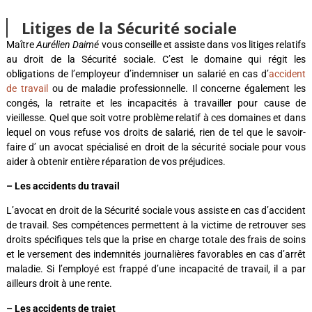
Litiges de la Sécurité sociale
Maître
Aurélien Daimé
vous conseille et assiste dans vos litiges relatifs
au droit de la Sécurité sociale. C’est le domaine qui régit les
obligations de l’employeur d’indemniser un salarié en cas d’
accident
de travail
ou de maladie professionnelle. Il concerne également les
congés, la retraite et les incapacités à travailler pour cause de
vieillesse. Quel que soit votre problème relatif à ces domaines et dans
lequel on vous refuse vos droits de salarié, rien de tel que le savoir-
faire d’ un avocat spécialisé en droit de la sécurité sociale pour vous
aider à obtenir entière réparation de vos préjudices.
– Les accidents du travail
L’avocat en droit de la Sécurité sociale vous assiste en cas d’accident
de travail. Ses compétences permettent à la victime de retrouver ses
droits spécifiques tels que la prise en charge totale des frais de soins
et le versement des indemnités journalières favorables en cas d’arrêt
maladie. Si l’employé est frappé d’une incapacité de travail, il a par
ailleurs droit à une rente.
– Les accidents de trajet