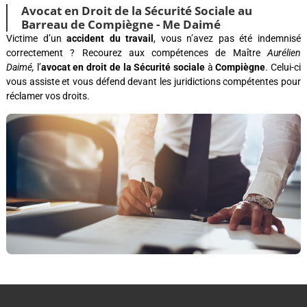
Avocat en Droit de la Sécurité Sociale au
Barreau de Compiègne - Me Daimé
Victime d’un
accident du travail
, vous n’avez pas été indemnisé
correctement ? Recourez aux compétences de Maître
Aurélien
Daimé,
l’
avocat en droit de la Sécurité sociale
à
Compiègne
. Celui-ci
vous assiste et vous défend devant les juridictions compétentes pour
réclamer vos droits.